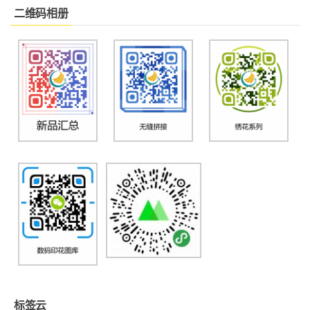
二维码相册
标签云