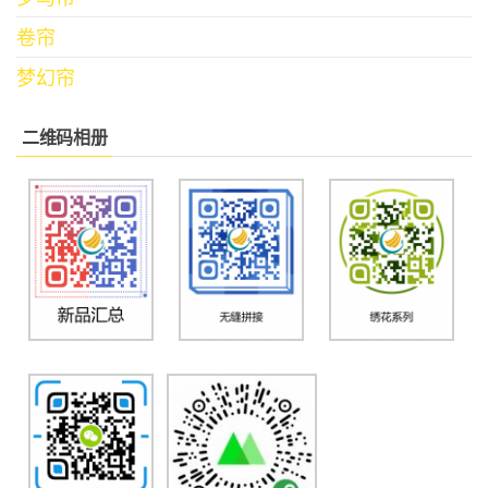
卷帘
梦幻帘
二维码相册